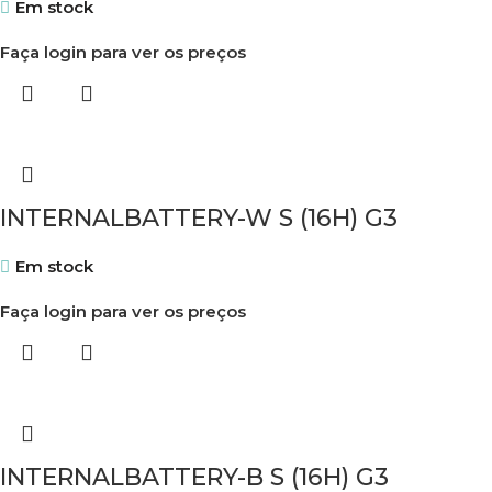
Em stock
Faça login para ver os preços
INTERNALBATTERY-W S (16H) G3
Em stock
Faça login para ver os preços
INTERNALBATTERY-B S (16H) G3