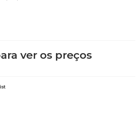
ara ver os preços
ist