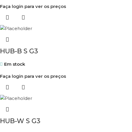
Faça login para ver os preços
HUB-B S G3
Em stock
Faça login para ver os preços
HUB-W S G3