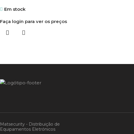
Em stock
Faça login para ver os preços
Matsecurity - Distribuição de
Equipamentos Eletrónicos