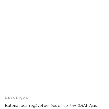
DESCRIÇÃO
Bateria recarregável de iões e lítio 7.4V10.4Ah Ajax