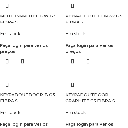
MOTIONPROTECT-W G3
KEYPADOUTDOOR-W G3
FIBRA S
FIBRA S
Em stock
Em stock
Faça login para ver os
Faça login para ver os
preços
preços
KEYPADOUTDOOR-B G3
KEYPADOUTDOOR-
FIBRA S
GRAPHITE G3 FIBRA S
Em stock
Em stock
Faça login para ver os
Faça login para ver os