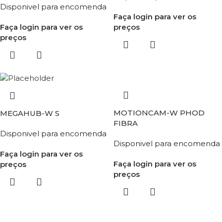
Disponivel para encomenda
Faça login para ver os
Faça login para ver os
preços
preços
MOTIONCAM-W PHOD
MEGAHUB-W S
FIBRA
Disponivel para encomenda
Disponivel para encomenda
Faça login para ver os
Faça login para ver os
preços
preços