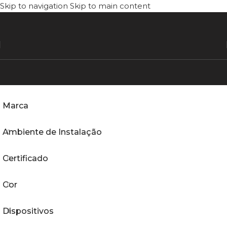
Skip to navigation
Skip to main content
Marca
Ambiente de Instalação
Certificado
Cor
Dispositivos